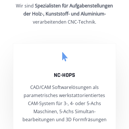
Wir sind
Spezialisten für
Aufgabenstellungen
der Holz-, Kunststoff- und Aluminium-
verarbeitenden CNC-Technik.

NC-HOPS
CAD/CAM Softwarelösungen als
parametrisches werkstattorientiertes
CAM-System für 3-, 4- oder 5-Achs
Maschinen, 5-Achs Simultan-
bearbeitungen und 3D Formfräsungen