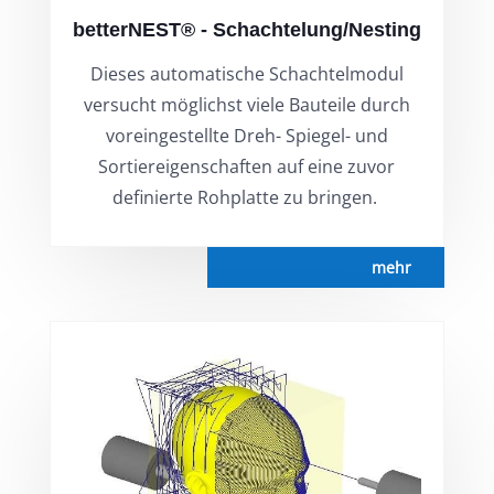
betterNEST® - Schachtelung/Nesting
Dieses automatische Schachtelmodul
versucht möglichst viele Bauteile durch
voreingestellte Dreh- Spiegel- und
Sortiereigenschaften auf eine zuvor
definierte Rohplatte zu bringen.
mehr