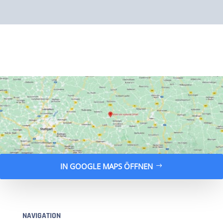
IN GOOGLE MAPS ÖFFNEN
NAVIGATION