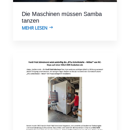
Die Maschinen müssen Samba
tanzen
MEHR LESEN