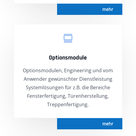
mehr

Optionsmodule
Optionsmodulen, Engineering und vom
Anwender gewünschter Dienstleistung
Systemlösungen für z.B. die Bereiche
Fensterfertigung, Türenherstellung,
Treppenfertigung.
mehr