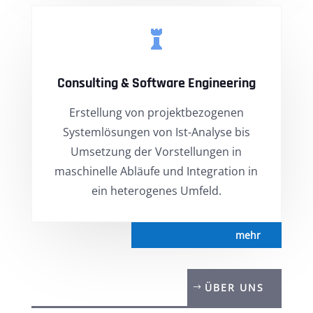

Consulting & Software Engineering
Erstellung von projektbezogenen
Systemlösungen von Ist-Analyse bis
Umsetzung der Vorstellungen in
maschinelle Abläufe und Integration in
ein heterogenes Umfeld.
mehr
ÜBER UNS