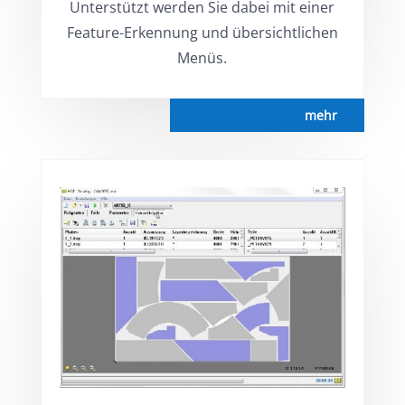
Unterstützt werden Sie dabei mit einer
Feature-Erkennung und übersichtlichen
Menüs.
mehr