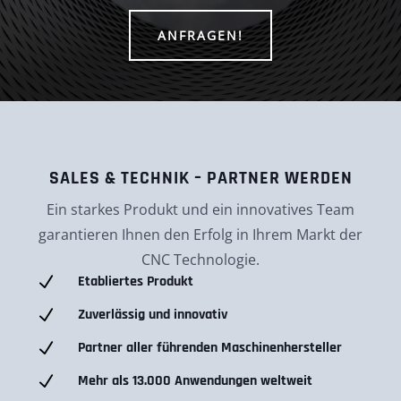
ANFRAGEN!
SALES & TECHNIK – PARTNER WERDEN
Ein starkes Produkt und ein innovatives Team
garantieren Ihnen den Erfolg in Ihrem Markt der
CNC Technologie.
N
Etabliertes Produkt
N
Zuverlässig und innovativ
N
Partner aller führenden Maschinenhersteller
N
Mehr als 13.000 Anwendungen weltweit