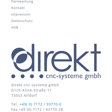
Fernwartung
Kontakt
Impressum
Datenschutz
AGB
direkt cnc-systeme gmbh
Erich-Klink-Straße 11
73553 Alfdorf
Tel.
+49( 0) 7172 / 93770-0
Fax +49 (0) 7172 / 93770-28