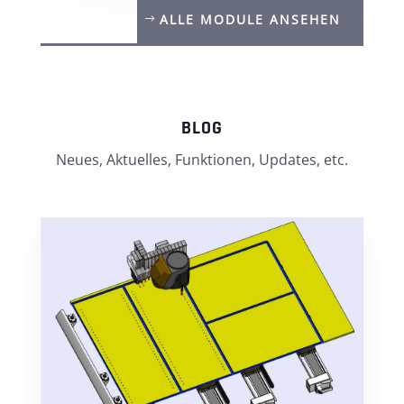
ALLE MODULE ANSEHEN
BLOG
Neues, Aktuelles, Funktionen, Updates, etc.