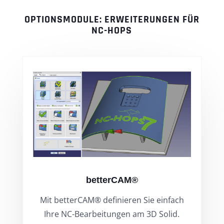
OPTIONSMODULE: ERWEITERUNGEN FÜR
NC-HOPS
betterCAM®
Mit betterCAM® definieren Sie einfach
Ihre NC-Bearbeitungen am 3D Solid.