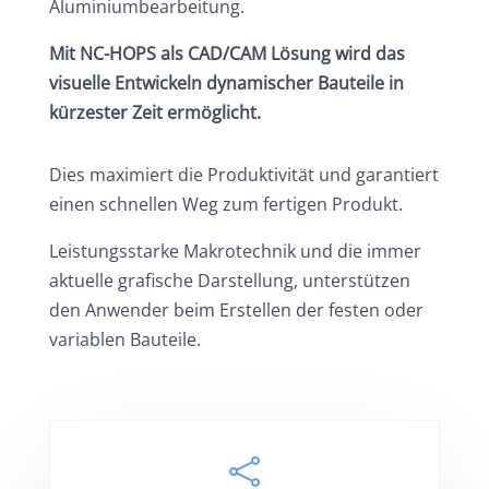
Aluminiumbearbeitung.
Mit NC-HOPS als CAD/CAM Lösung wird das
visuelle Entwickeln dynamischer Bauteile in
kürzester Zeit ermöglicht.
Dies maximiert die Produktivität und garantiert
einen schnellen Weg zum fertigen Produkt.
Leistungsstarke Makrotechnik und die immer
aktuelle grafische Darstellung, unterstützen
den Anwender beim Erstellen der festen oder
variablen Bauteile.
