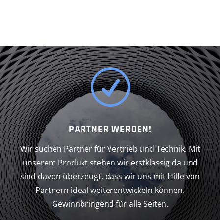
R
PARTNER WERDEN!
Wir suchen Partner für Vertrieb und Technik. Mit
unserem Produkt stehen wir erstklassig da und
sind davon überzeugt, dass wir uns mit Hilfe von
Partnern ideal weiterentwickeln können.
Gewinnbringend für alle Seiten.