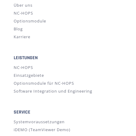
Über uns
NC-HOPS
Optionsmodule
Blog
Karriere
LEISTUNGEN
NC-HOPS
Einsatzgebiete
Optionsmodule für NC-HOPS
Software Integration und Engineering
SERVICE
Systemvoraussetzungen
iDEMO (TeamViewer Demo)