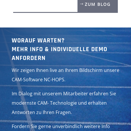
ZUM BLOG
WORAUF WARTEN?
MEHR INFO & INDIVIDUELLE DEMO
ANFORDERN
Wir zeigen Ihnen live an Ihrem Bildschirm unsere
CAM-Software NC-HOPS.
Im Dialog mit unserem Mitarbeiter erfahren Sie
modernste CAM- Technologie und erhalten
Antworten zu Ihren Fragen.
Fordern Sie gerne unverbindlich weitere Info