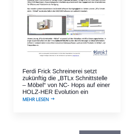
Ferdi Frick Schreinerei setzt
zukünftig die „BTLx Schnittstelle
– Möbel“ von NC- Hops auf einer
HOLZ-HER Evolution ein
MEHR LESEN