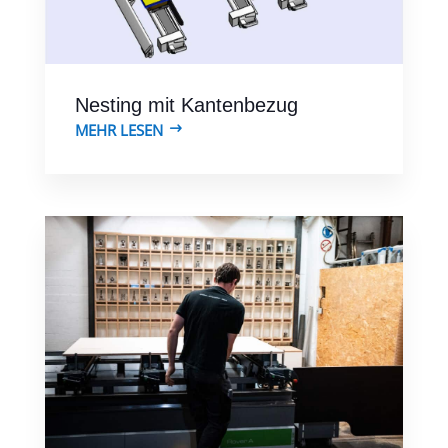
Nesting mit Kantenbezug
MEHR LESEN