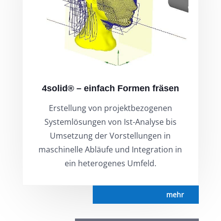
4solid® – einfach Formen fräsen
Erstellung von projektbezogenen
Systemlösungen von Ist-Analyse bis
Umsetzung der Vorstellungen in
maschinelle Abläufe und Integration in
ein heterogenes Umfeld.
mehr