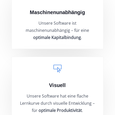
Maschinenunabhängig
Unsere Software ist
maschinenunabhängig – für eine
optimale Kapitalbindung
.

Visuell
Unsere Software hat eine flache
Lernkurve durch visuelle Entwicklung –
für
optimale Produktivität
.