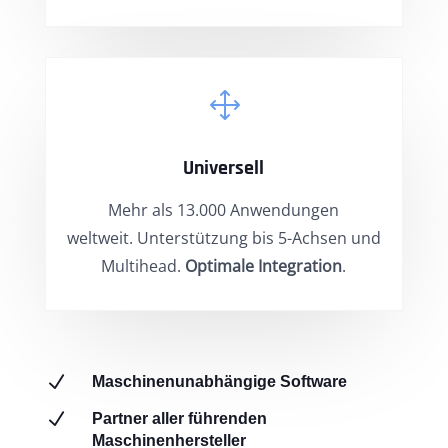
1
Universell
Mehr als 13.000 Anwendungen
weltweit. Unterstützung bis 5-Achsen und
Multihead.
Optimale Integration
.
N
Maschinenunabhängige Software
N
Partner aller führenden
Maschinenhersteller