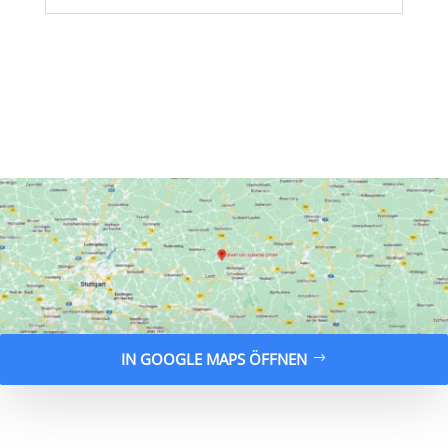
IN GOOGLE MAPS ÖFFNEN