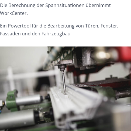
Die Berechnung der Spannsituationen übernimmt
WorkCenter.
Ein Powertool für die Bearbeitung von Türen, Fenster,
Fassaden und den Fahrzeugbau!