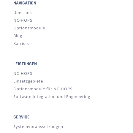
NAVIGATION
Über uns
NC-HOPS
Optionsmodule
Blog
Karriere
LEISTUNGEN
NC-HOPS
Einsatzgebiete
Optionsmodule für NC-HOPS
Software Integration und Engineering
SERVICE
Systemvoraussetzungen