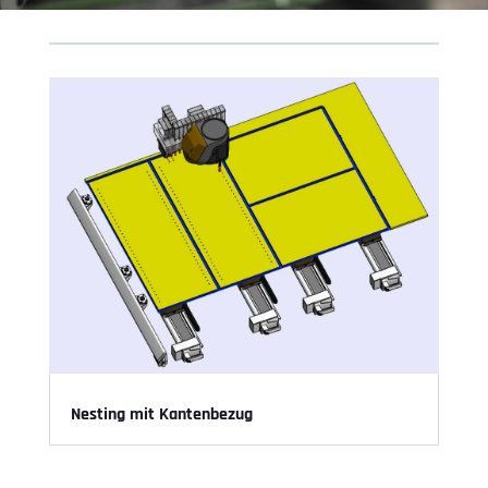
Nesting mit Kantenbezug