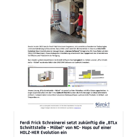
Ferdi Frick Schreinerei setzt zukünftig die „BTLx
Schnittstelle – Möbel“ von NC- Hops auf einer
HOLZ-HER Evolution ein