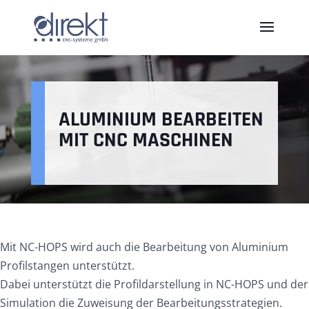
ALUMINIUM BEARBEITEN
MIT CNC MASCHINEN
Mit NC-HOPS wird auch die Bearbeitung von Aluminium
Profilstangen unterstützt.
Dabei unterstützt die Profildarstellung in NC-HOPS und der
Simulation die Zuweisung der Bearbeitungsstrategien.