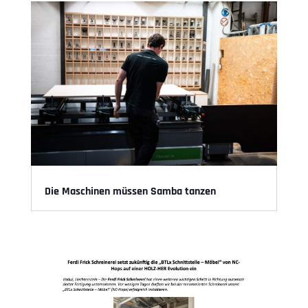
Die Maschinen müssen Samba tanzen