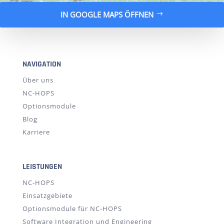
IN GOOGLE MAPS ÖFFNEN
NAVIGATION
Über uns
NC-HOPS
Optionsmodule
Blog
Karriere
LEISTUNGEN
NC-HOPS
Einsatzgebiete
Optionsmodule für NC-HOPS
Software Integration und Engineering