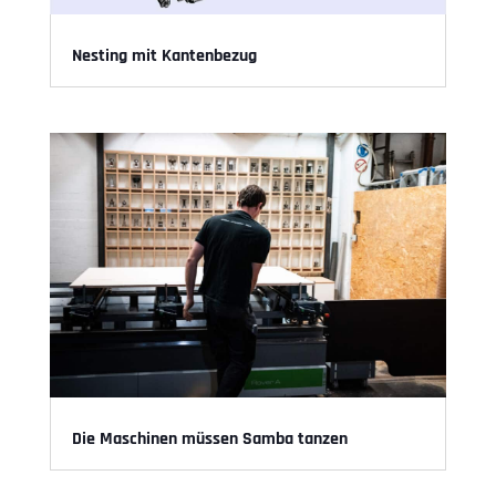
Nesting mit Kantenbezug
Die Maschinen müssen Samba tanzen