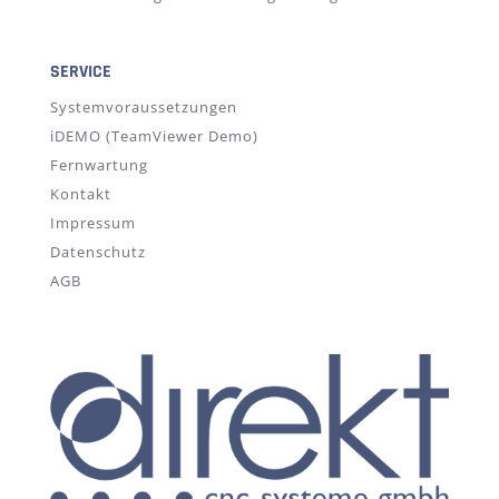
SERVICE
Systemvoraussetzungen
iDEMO (TeamViewer Demo)
Fernwartung
Kontakt
Impressum
Datenschutz
AGB