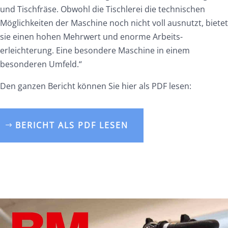
und Tischfräse. Obwohl die Tischlerei die technischen
Möglichkeiten der Maschine noch nicht voll ausnutzt, bietet
sie einen hohen Mehrwert und enorme Arbeits-
erleichterung. Eine besondere Maschine in einem
besonderen Umfeld.“
Den ganzen Bericht können Sie hier als PDF lesen:
BERICHT ALS PDF LESEN