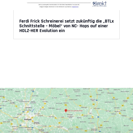
Ferdi Frick Schreinerei setzt zukünftig die „BTLx
Schnittstelle – Möbel“ von NC- Hops auf einer
HOLZ-HER Evolution ein