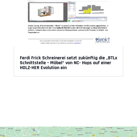
Ferdi Frick Schreinerei setzt zukünftig die „BTLx
Schnittstelle – Möbel“ von NC- Hops auf einer
HOLZ-HER Evolution ein