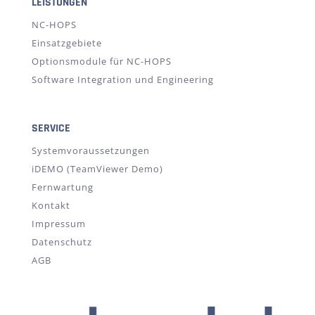
LEISTUNGEN
NC-HOPS
Einsatzgebiete
Optionsmodule für NC-HOPS
Software Integration und Engineering
SERVICE
Systemvoraussetzungen
iDEMO (TeamViewer Demo)
Fernwartung
Kontakt
Impressum
Datenschutz
AGB