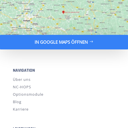
IN GOOGLE MAPS ÖFFNEN
NAVIGATION
Über uns
NC-HOPS
Optionsmodule
Blog
Karriere