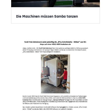
Die Maschinen müssen Samba tanzen