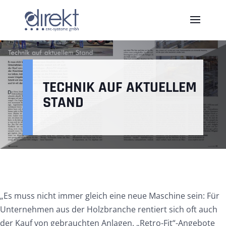
TECHNIK AUF AKTUELLEM
STAND
„Es muss nicht immer gleich eine neue Maschine sein: Für
Unternehmen aus der Holzbranche rentiert sich oft auch
der Kauf von gebrauchten Anlagen. „Retro-Fit“-Angebote