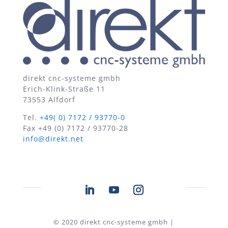
direkt cnc-systeme gmbh
Erich-Klink-Straße 11
73553 Alfdorf
Tel.
+49( 0) 7172 / 93770-0
Fax +49 (0) 7172 / 93770-28
info@direkt.net
© 2020 direkt cnc-systeme gmbh |