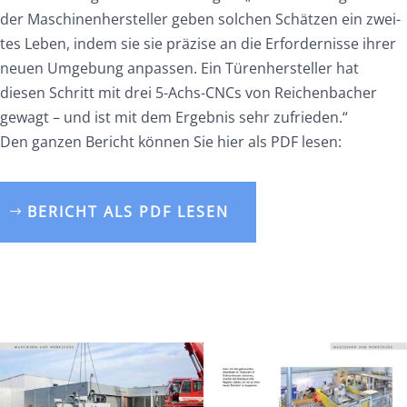
der Maschinenhersteller geben solchen Schätzen ein zwei-
tes Leben, indem sie sie präzise an die Erfordernisse ihrer
neuen Umgebung anpassen. Ein Türenhersteller hat
diesen Schritt mit drei 5-Achs-CNCs von Reichenbacher
gewagt – und ist mit dem Ergebnis sehr zufrieden.“
Den ganzen Bericht können Sie hier als PDF lesen:
BERICHT ALS PDF LESEN