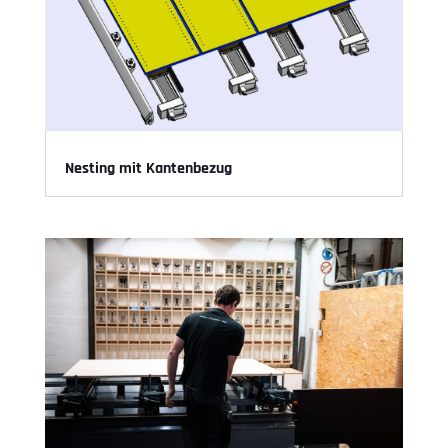
Nesting mit Kantenbezug